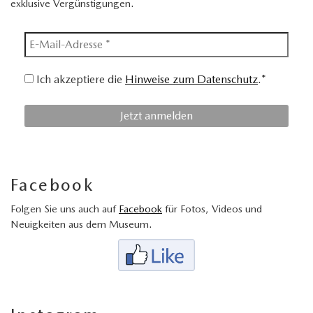
exklusive Vergünstigungen.
Ich akzeptiere die
Hinweise zum Datenschutz
.*
Facebook
Folgen Sie uns auch auf
Facebook
für Fotos, Videos und
Neuigkeiten aus dem Museum.