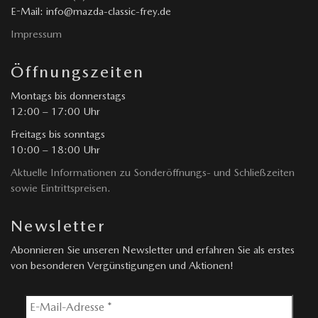
E-Mail: info@mazda-classic-frey.de
Impressum
Öffnungszeiten
Montags bis donnerstags
12:00 – 17:00 Uhr
Freitags bis sonntags
10:00 – 18:00 Uhr
Aktuelle Informationen zu Sonderöffnungs- und Schließzeiten
sowie Eintrittspreisen.
Newsletter
Abonnieren Sie unseren Newsletter und erfahren Sie als erstes
von besonderen Vergünstigungen und Aktionen!