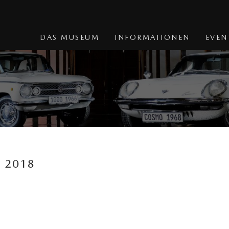
DAS MUSEUM
INFORMATIONEN
EVEN
e 2018