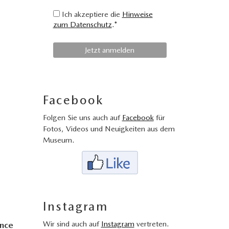
Ich akzeptiere die
Hinweise
zum Datenschutz
.*
Facebook
Folgen Sie uns auch auf
Facebook
für
Fotos, Videos und Neuigkeiten aus dem
Museum.
Instagram
Wir sind auch auf
Instagram
vertreten.
ance