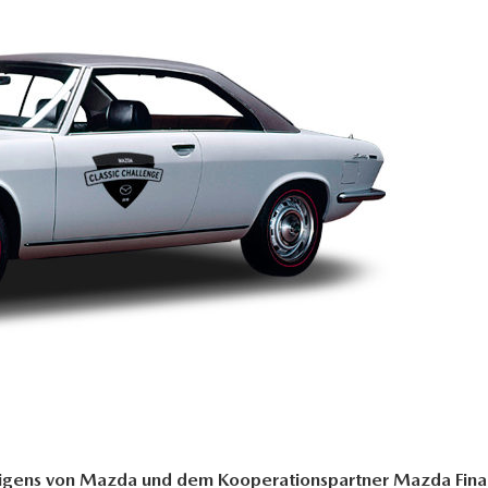
 eigens von Mazda und dem Kooperationspartner Mazda Fin