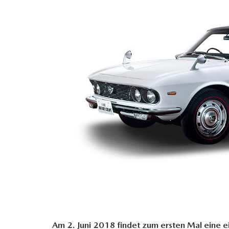
Am 2. Juni 2018 findet zum ersten Mal eine