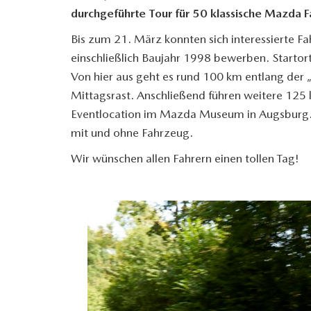
durchgeführte Tour für 50 klassische Mazda F
Bis zum 21. März konnten sich interessierte 
einschließlich Baujahr 1998 bewerben. Starto
Von hier aus geht es rund 100 km entlang der
Mittagsrast. Anschließend führen weitere 125
Eventlocation im Mazda Museum in Augsburg. 
mit und ohne Fahrzeug.
Wir wünschen allen Fahrern einen tollen Tag!