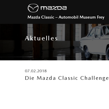
Aktuelles
07.02.2018
Die Mazda Classic Challeng