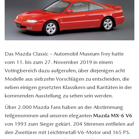
Das Mazda Classic – Automobil Museum Frey hatte
vom 11. bis zum 27. November 2019 in einem
Votingbereich dazu aufgerufen, über diejenigen acht
Modelle aus siebzehn Vorschlägen zu entscheiden, die
neben einigen gesetzten Klassikern und Raritäten in der
kommenden Ausstellung zu sehen sein werden.
Über 2.000 Mazda Fans haben an der Abstimmung
teilgenommen und unseren eleganten
Mazda MX-6 V6
von 1993 zum Sieger gekürt. 204 Stimmen entfielen auf
den Zweitürer mit Leichtmetall-V6-Motor und 165 PS.