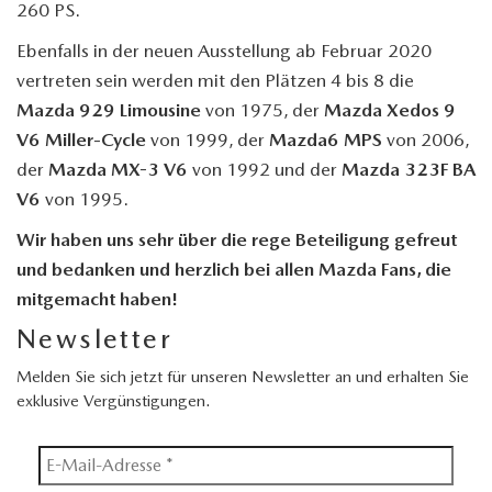
260 PS.
Ebenfalls in der neuen Ausstellung ab Februar 2020
vertreten sein werden mit den Plätzen 4 bis 8 die
Mazda 929 Limousine
von 1975, der
Mazda Xedos 9
V6 Miller-Cycle
von 1999, der
Mazda6 MPS
von 2006,
der
Mazda MX-3 V6
von 1992 und der
Mazda 323F BA
V6
von 1995.
Wir haben uns sehr über die rege Beteiligung gefreut
und bedanken und herzlich bei allen Mazda Fans, die
mitgemacht haben!
Newsletter
Melden Sie sich jetzt für unseren Newsletter an und erhalten Sie
exklusive Vergünstigungen.