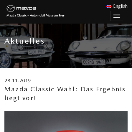
English
Menu
nutzen
Aktuelles
28.11.2019
Mazda Classic Wahl: Das Ergebnis
liegt vor!