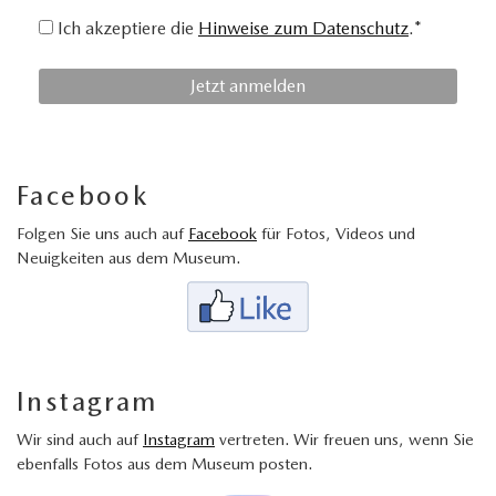
Ich akzeptiere die
Hinweise zum Datenschutz
.*
Facebook
Folgen Sie uns auch auf
Facebook
für Fotos, Videos und
Neuigkeiten aus dem Museum.
Instagram
Wir sind auch auf
Instagram
vertreten. Wir freuen uns, wenn Sie
ebenfalls Fotos aus dem Museum posten.