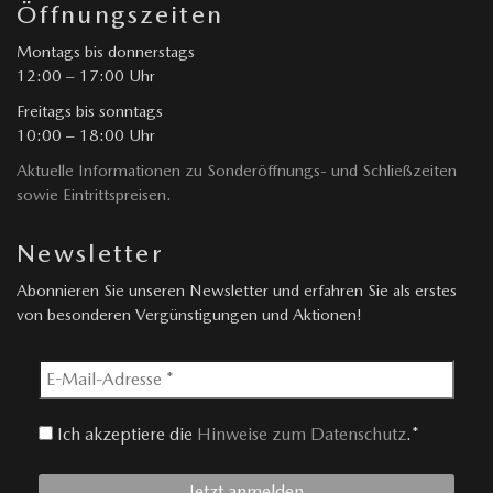
Öffnungszeiten
Montags bis donnerstags
12:00 – 17:00 Uhr
Freitags bis sonntags
10:00 – 18:00 Uhr
Aktuelle Informationen zu Sonderöffnungs- und Schließzeiten
sowie Eintrittspreisen.
Newsletter
Abonnieren Sie unseren Newsletter und erfahren Sie als erstes
von besonderen Vergünstigungen und Aktionen!
Ich akzeptiere die
Hinweise zum Datenschutz
.*