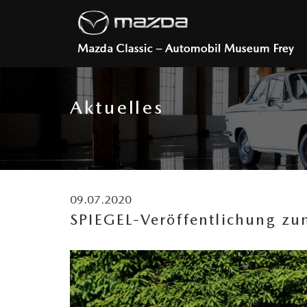
Aktuelles
09.07.2020
SPIEGEL-Veröffentlichung 