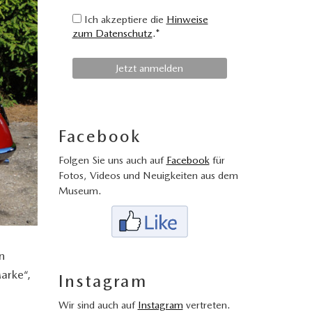
Ich akzeptiere die
Hinweise
zum Datenschutz
.*
Facebook
Folgen Sie uns auch auf
Facebook
für
Fotos, Videos und Neuigkeiten aus dem
Museum.
n
arke“,
Instagram
s
Wir sind auch auf
Instagram
vertreten.