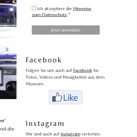
Ich akzeptiere die
Hinweise
zum Datenschutz
.*
Facebook
Folgen Sie uns auch auf
Facebook
für
Fotos, Videos und Neuigkeiten aus dem
Museum.
en
“
Instagram
nd die
Wir sind auch auf
Instagram
vertreten.