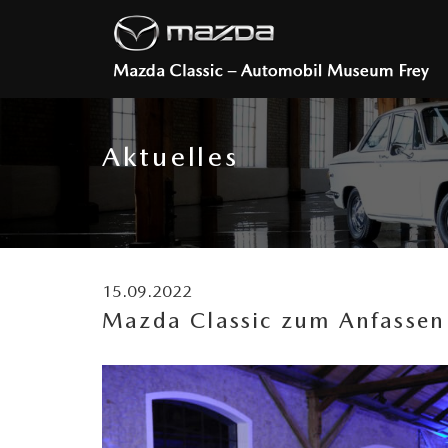
Aktuelles
15.09.2022
Mazda Classic zum Anfassen