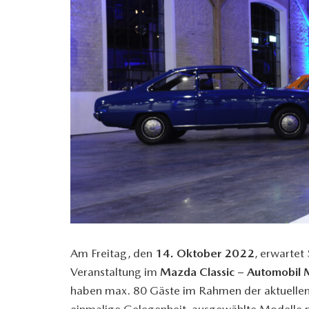
Am Freitag, den
14. Oktober 2022
, erwartet
Veranstaltung im
Mazda Classic – Automobil
haben max. 80 Gäste im Rahmen der aktuellen 
einmalige Gelegenheit, ausgewählte Modelle n