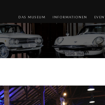
DAS MUSEUM
INFORMATIONEN
EVEN