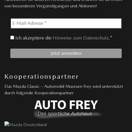
von besonderen Vergünstigungen und Aktionen!
Ich akzeptiere die
Hinweise zum Datenschutz
.*
Kooperationspartner
Das Mazda Classic – Automobil Museum Frey wird unterstützt
durch folgende Kooperationspartner