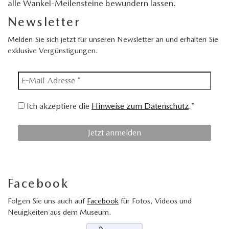
alle Wankel-Meilensteine bewundern lassen.
Newsletter
Melden Sie sich jetzt für unseren Newsletter an und erhalten Sie
exklusive Vergünstigungen.
Ich akzeptiere die
Hinweise zum Datenschutz
.*
Facebook
Folgen Sie uns auch auf
Facebook
für Fotos, Videos und
Neuigkeiten aus dem Museum.