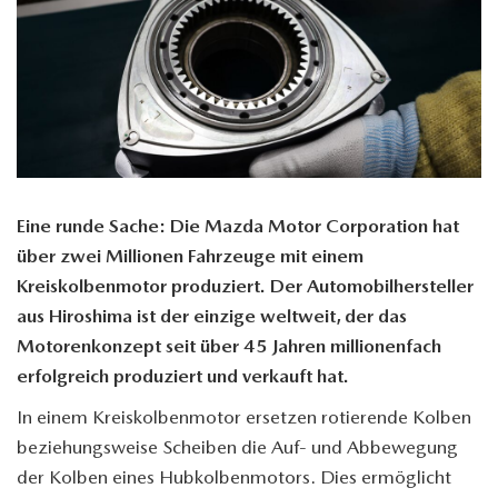
Eine runde Sache: Die Mazda Motor Corporation hat
über zwei Millionen Fahrzeuge mit einem
Kreiskolbenmotor produziert. Der Automobilhersteller
aus Hiroshima ist der einzige weltweit, der das
Motorenkonzept seit über 45 Jahren millionenfach
erfolgreich produziert und verkauft hat.
In einem Kreiskolbenmotor ersetzen rotierende Kolben
beziehungsweise Scheiben die Auf- und Abbewegung
der Kolben eines Hubkolbenmotors. Dies ermöglicht