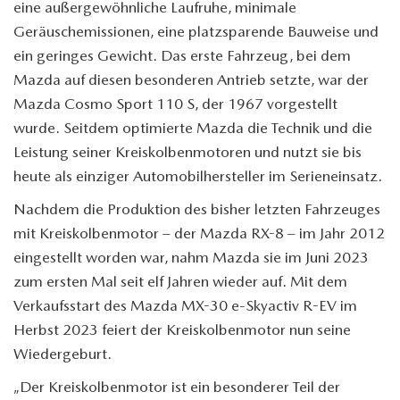
eine außergewöhnliche Laufruhe, minimale
Geräuschemissionen, eine platzsparende Bauweise und
ein geringes Gewicht. Das erste Fahrzeug, bei dem
Mazda auf diesen besonderen Antrieb setzte, war der
Mazda Cosmo Sport 110 S, der 1967 vorgestellt
wurde. Seitdem optimierte Mazda die Technik und die
Leistung seiner Kreiskolbenmotoren und nutzt sie bis
heute als einziger Automobilhersteller im Serieneinsatz.
Nachdem die Produktion des bisher letzten Fahrzeuges
mit Kreiskolbenmotor – der Mazda RX-8 – im Jahr 2012
eingestellt worden war, nahm Mazda sie im Juni 2023
zum ersten Mal seit elf Jahren wieder auf. Mit dem
Verkaufsstart des Mazda MX-30 e-Skyactiv R-EV im
Herbst 2023 feiert der Kreiskolbenmotor nun seine
Wiedergeburt.
„Der Kreiskolbenmotor ist ein besonderer Teil der