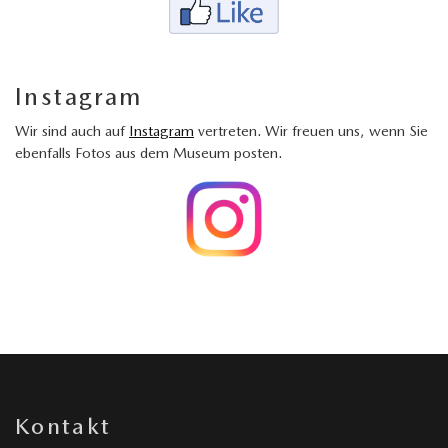
Instagram
Wir sind auch auf
Instagram
vertreten. Wir freuen uns, wenn Sie
ebenfalls Fotos aus dem Museum posten.
Kontakt