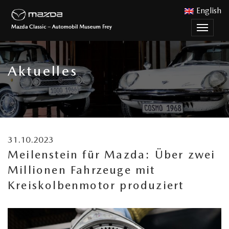
English
Menu
nutzen
Aktuelles
31.10.2023
Meilenstein für Mazda: Über zwei
Millionen Fahrzeuge mit
Kreiskolbenmotor produziert