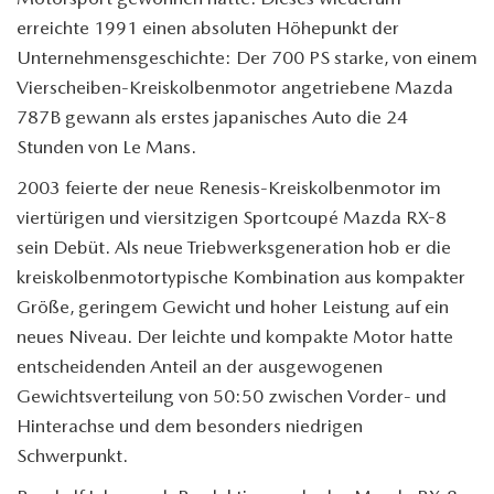
erreichte 1991 einen absoluten Höhepunkt der
Unternehmensgeschichte: Der 700 PS starke, von einem
Vierscheiben-Kreiskolbenmotor angetriebene Mazda
787B gewann als erstes japanisches Auto die 24
Stunden von Le Mans.
2003 feierte der neue Renesis-Kreiskolbenmotor im
viertürigen und viersitzigen Sportcoupé Mazda RX-8
sein Debüt. Als neue Triebwerksgeneration hob er die
kreiskolbenmotortypische Kombination aus kompakter
Größe, geringem Gewicht und hoher Leistung auf ein
neues Niveau. Der leichte und kompakte Motor hatte
entscheidenden Anteil an der ausgewogenen
Gewichtsverteilung von 50:50 zwischen Vorder- und
Hinterachse und dem besonders niedrigen
Schwerpunkt.