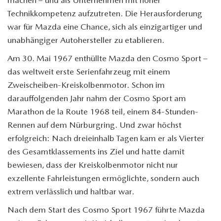
Technikkompetenz aufzutreten. Die Herausforderung
war für Mazda eine Chance, sich als einzigartiger und
unabhängiger Autohersteller zu etablieren.
Am 30. Mai 1967 enthüllte Mazda den Cosmo Sport –
das weltweit erste Serienfahrzeug mit einem
Zweischeiben-Kreiskolbenmotor. Schon im
darauffolgenden Jahr nahm der Cosmo Sport am
Marathon de la Route 1968 teil, einem 84-Stunden-
Rennen auf dem Nürburgring. Und zwar höchst
erfolgreich: Nach dreieinhalb Tagen kam er als Vierter
des Gesamtklassements ins Ziel und hatte damit
bewiesen, dass der Kreiskolbenmotor nicht nur
exzellente Fahrleistungen ermöglichte, sondern auch
extrem verlässlich und haltbar war.
Nach dem Start des Cosmo Sport 1967 führte Mazda