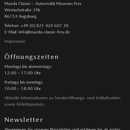
Mazda Classic – Automobil Museum Frey
Wertachstraße 29b
86153 Augsburg
Telefon: +49 (0) 821 420 607 30
E-Mail: info@mazda-classic-frey.de
Impressum
Öffnungszeiten
Montags bis donnerstags
12:00 – 17:00 Uhr
Freitags bis sonntags
10:00 – 18:00 Uhr
Aktuelle Informationen zu Sonderöffnungs- und Schließzeiten
sowie Eintrittspreisen.
Newsletter
Abonnieren Sie unseren Newsletter und erfahren Sie als erstes