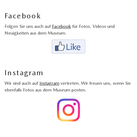
Facebook
Folgen Sie uns auch auf
Facebook
für Fotos, Videos und
Neuigkeiten aus dem Museum.
Instagram
Wir sind auch auf
Instagram
vertreten. Wir freuen uns, wenn Sie
ebenfalls Fotos aus dem Museum posten.