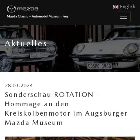
English
Menu
nutzen
Aktuelles
28.03.2024
Sonderschau ROTATION –
Hommage an den
Kreiskolbenmotor im Augsburger
Mazda Museum