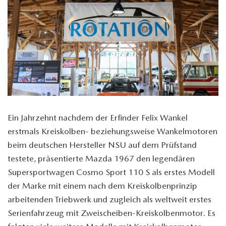
Ein Jahrzehnt nachdem der Erfinder Felix Wankel
erstmals Kreiskolben- beziehungsweise Wankelmotoren
beim deutschen Hersteller NSU auf dem Prüfstand
testete, präsentierte Mazda 1967 den legendären
Supersportwagen Cosmo Sport 110 S als erstes Modell
der Marke mit einem nach dem Kreiskolbenprinzip
arbeitenden Triebwerk und zugleich als weltweit erstes
Serienfahrzeug mit Zweischeiben-Kreiskolbenmotor. Es