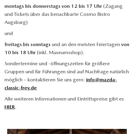
montags bis donnerstags von 12 bis 17 Uhr
(Zugang
und Tickets über das benachbarte Cosmo Bistro
Augsburg)
und
freitags bis sonntags
und an den meisten Feiertagen
von
10 bis 18 Uhr
(inkl. Museumsshop).
Sondertermine und -öffnungszeiten für größere
Gruppen und für Führungen sind auf Nachfrage natürlich
möglich – kontaktieren Sie uns gern:
info@mazda-
classic-frey.de
Alle weiteren Informationen und Eintrittspreise gibt es
HIER
.