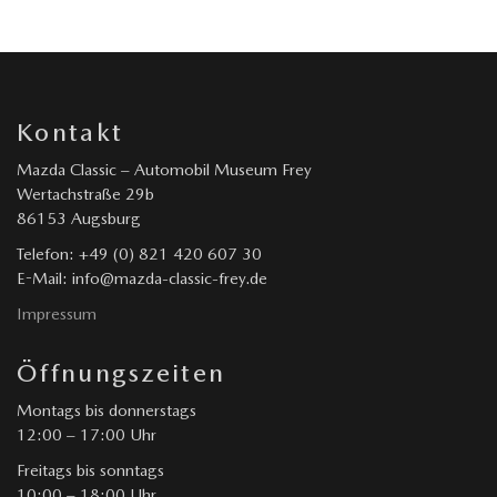
Kontakt
Mazda Classic – Automobil Museum Frey
Wertachstraße 29b
86153 Augsburg
Telefon: +49 (0) 821 420 607 30
E-Mail: info@mazda-classic-frey.de
Impressum
Öffnungszeiten
Montags bis donnerstags
12:00 – 17:00 Uhr
Freitags bis sonntags
10:00 – 18:00 Uhr