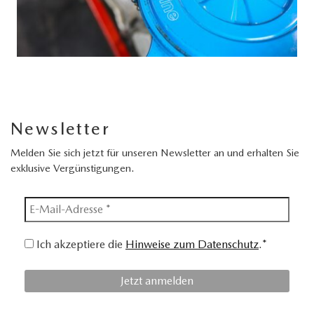
Newsletter
Melden Sie sich jetzt für unseren Newsletter an und erhalten Sie
exklusive Vergünstigungen.
Ich akzeptiere die
Hinweise zum Datenschutz
.*