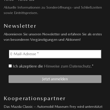
Aktuelle Informationen zu Sonderöffnungs- und Schließzeiten
sowie Eintrittspreisen.
Newsletter
Abonnieren Sie unseren Newsletter und erfahren Sie als erstes
von besonderen Vergünstigungen und Aktionen!
Ich akzeptiere die
Hinweise zum Datenschutz
.*
Kooperationspartner
Das Mazda Classic – Automobil Museum Frey wird unterstützt