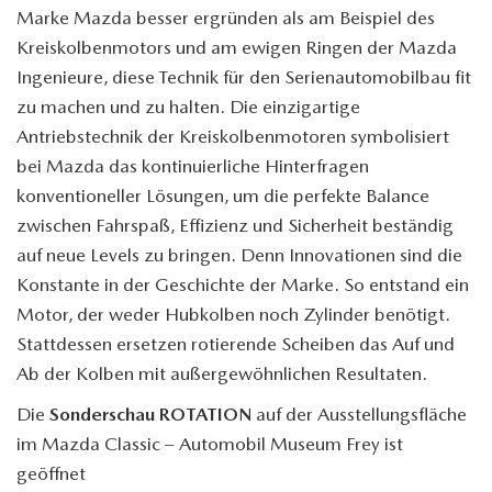
Marke Mazda besser ergründen als am Beispiel des
Kreiskolbenmotors und am ewigen Ringen der Mazda
Ingenieure, diese Technik für den Serienautomobilbau fit
zu machen und zu halten. Die einzigartige
Antriebstechnik der Kreiskolbenmotoren symbolisiert
bei Mazda das kontinuierliche Hinterfragen
konventioneller Lösungen, um die perfekte Balance
zwischen Fahrspaß, Effizienz und Sicherheit beständig
auf neue Levels zu bringen. Denn Innovationen sind die
Konstante in der Geschichte der Marke. So entstand ein
Motor, der weder Hubkolben noch Zylinder benötigt.
Stattdessen ersetzen rotierende Scheiben das Auf und
Ab der Kolben mit außergewöhnlichen Resultaten.
Die
Sonderschau ROTATION
auf der Ausstellungsfläche
im Mazda Classic – Automobil Museum Frey ist
geöffnet