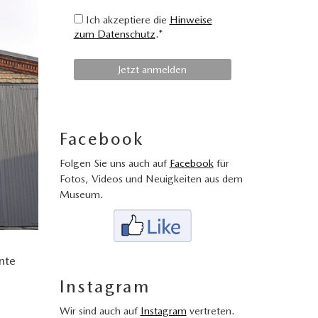
Ich akzeptiere die
Hinweise
zum Datenschutz
.*
Facebook
Folgen Sie uns auch auf
Facebook
für
Fotos, Videos und Neuigkeiten aus dem
Museum.
nte
Instagram
Wir sind auch auf
Instagram
vertreten.