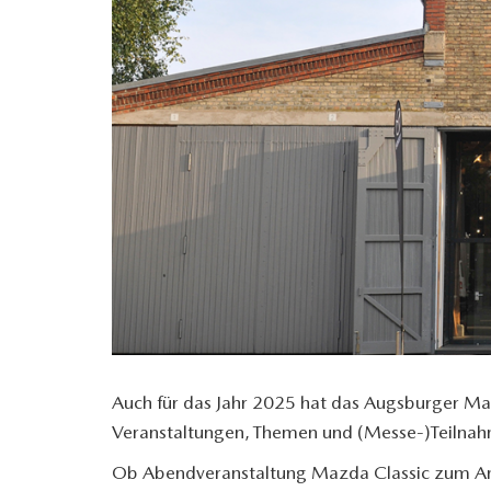
Auch für das Jahr 2025 hat das Augsburger Ma
Veranstaltungen, Themen und (Messe-)Teiln
Ob Abendveranstaltung Mazda Classic zum A