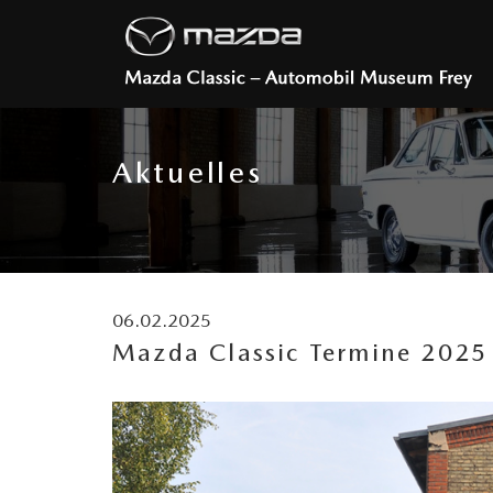
Aktuelles
06.02.2025
Mazda Classic Termine 2025 