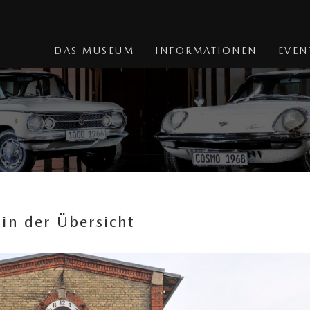
DAS MUSEUM
INFORMATIONEN
EVEN
in der Übersicht