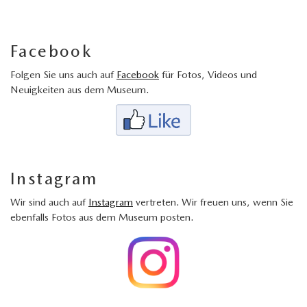
Facebook
Folgen Sie uns auch auf
Facebook
für Fotos, Videos und
Neuigkeiten aus dem Museum.
Instagram
Wir sind auch auf
Instagram
vertreten. Wir freuen uns, wenn Sie
ebenfalls Fotos aus dem Museum posten.