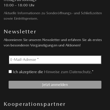
10:00 – 18:00 Uhr
Aktuelle Informationen zu Sonderöffnungs- und Schließzeiten
sowie Eintrittspreisen.
Newsletter
Abonnieren Sie unseren Newsletter und erfahren Sie als erstes
von besonderen Vergünstigungen und Aktionen!
Ich akzeptiere die
Hinweise zum Datenschutz
.*
Kooperationspartner