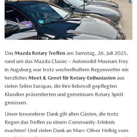
Das
Mazda Rotary Treffen
am Samstag, 26. Juli 2025,
rund um das Mazda Classic – Automobil Museum Frey
in Augsburg war trotz wechselhaftem Regenwetter ein
herzliches
Meet & Greet für Rotary-Enthusiasten
aus
vielen Teilen Europas, die ihre liebevoll gepflegten
Klassiker präsentierten und gemeinsam Rotary Spirit
genossen.
Unser besonderer Dank gilt allen Gästen, die trotz
Regen das Treffen zu einem Community-Erlebnis
machten! Und vielen Dank an Marc-Oliver Helbig vom