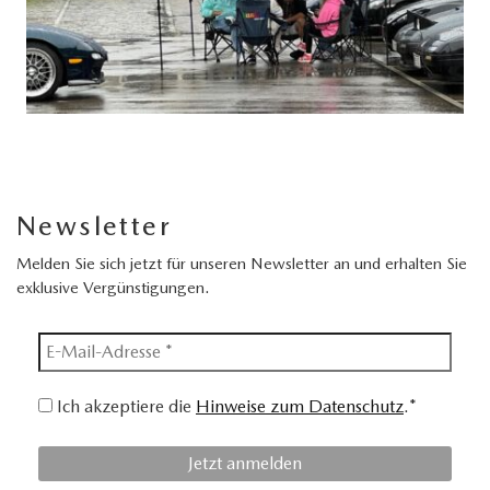
Newsletter
Melden Sie sich jetzt für unseren Newsletter an und erhalten Sie
exklusive Vergünstigungen.
Ich akzeptiere die
Hinweise zum Datenschutz
.*