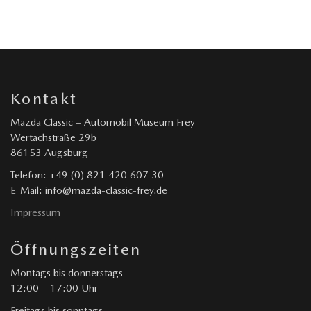
Kontakt
Mazda Classic – Automobil Museum Frey
Wertachstraße 29b
86153 Augsburg
Telefon: +49 (0) 821 420 607 30
E-Mail: info@mazda-classic-frey.de
Impressum
Öffnungszeiten
Montags bis donnerstags
12:00 – 17:00 Uhr
Freitags bis sonntags