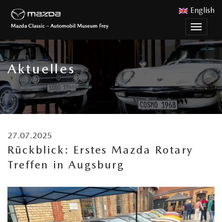
English
Menu
nutzen
Aktuelles
27.07.2025
Rückblick: Erstes Mazda Rotary
Treffen in Augsburg