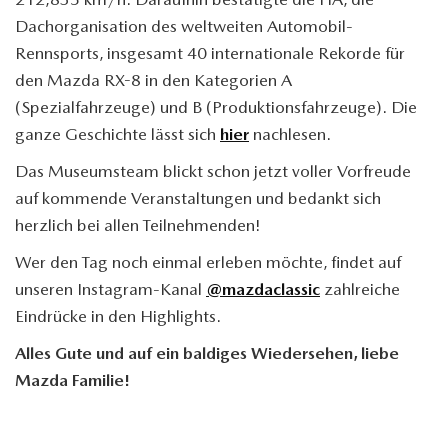
Dachorganisation des weltweiten Automobil-
Rennsports, insgesamt 40 internationale Rekorde für
den Mazda RX-8 in den Kategorien A
(Spezialfahrzeuge) und B (Produktionsfahrzeuge). Die
ganze Geschichte lässt sich
hier
nachlesen.
Das Museumsteam blickt schon jetzt voller Vorfreude
auf kommende Veranstaltungen und bedankt sich
herzlich bei allen Teilnehmenden!
Wer den Tag noch einmal erleben möchte, findet auf
unseren Instagram-Kanal
@mazdaclassic
zahlreiche
Eindrücke in den Highlights.
Alles Gute und auf ein baldiges Wiedersehen, liebe
Mazda
Familie!