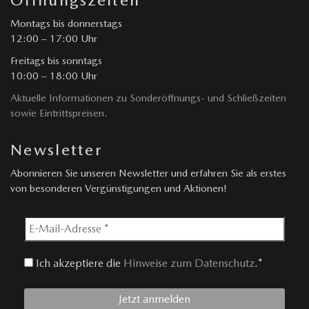
Montags bis donnerstags
12:00 – 17:00 Uhr
Freitags bis sonntags
10:00 – 18:00 Uhr
Aktuelle Informationen zu Sonderöffnungs- und Schließzeiten
sowie Eintrittspreisen.
Newsletter
Abonnieren Sie unseren Newsletter und erfahren Sie als erstes
von besonderen Vergünstigungen und Aktionen!
Ich akzeptiere die
Hinweise zum Datenschutz
.*