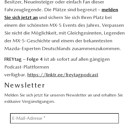
Besitzer, Neueinsteiger oder einfach Fan dieser
Fahrzeuglegende. Die Plätze sind begrenzt –
melden
Sie sich jetzt an
und sichern Sie sich Ihren Platz bei
einem der schönsten
MX-5
Events des Jahres. Verpassen
Sie nicht die Möglichkeit, mit Gleichgesinnten, Legenden
der
MX-5
-Geschichte und einem der bekanntesten
Mazda-Experten Deutschlands zusammenzukommen.
FREYtag – Folge 4
ist ab sofort auf allen gängigen
Podcast-Plattformen
verfügbar.
https://linktr.ee/freytagpodcast
Newsletter
Melden Sie sich jetzt für unseren Newsletter an und erhalten Sie
exklusive Vergünstigungen.