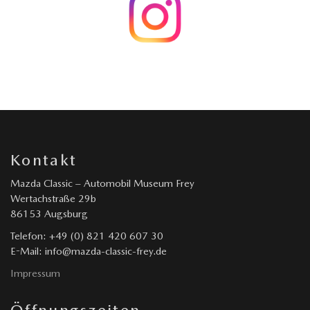
Kontakt
Mazda Classic – Automobil Museum Frey
Wertachstraße 29b
86153 Augsburg
Telefon: +49 (0) 821 420 607 30
E-Mail: info@mazda-classic-frey.de
Impressum
Öffnungszeiten