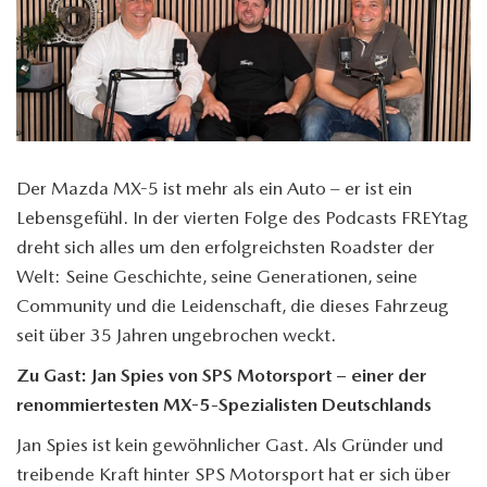
Der Mazda
MX-5
ist mehr als ein Auto – er ist ein
Lebensgefühl. In der vierten Folge des Podcasts FREYtag
dreht sich alles um den erfolgreichsten Roadster der
Welt: Seine Geschichte, seine Generationen, seine
Community und die Leidenschaft, die dieses Fahrzeug
seit über 35 Jahren ungebrochen weckt.
Zu Gast: Jan Spies von SPS Motorsport – einer der
renommiertesten
MX-5
-Spezialisten Deutschlands
Jan Spies ist kein gewöhnlicher Gast. Als Gründer und
treibende Kraft hinter SPS Motorsport hat er sich über