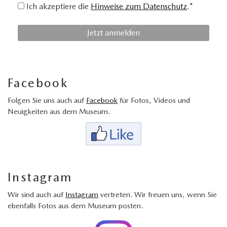
Ich akzeptiere die
Hinweise zum Datenschutz
.*
Facebook
Folgen Sie uns auch auf
Facebook
für Fotos, Videos und
Neuigkeiten aus dem Museum.
Instagram
Wir sind auch auf
Instagram
vertreten. Wir freuen uns, wenn Sie
ebenfalls Fotos aus dem Museum posten.