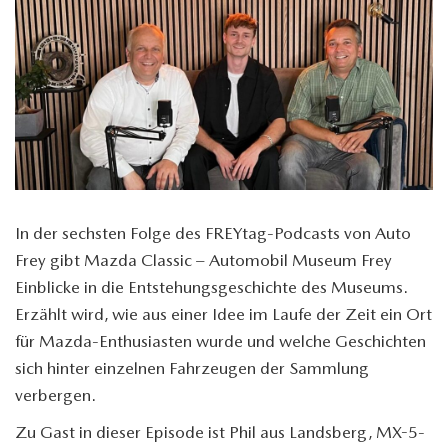
In der sechsten Folge des FREYtag-Podcasts von Auto
Frey gibt Mazda Classic – Automobil Museum Frey
Einblicke in die Entstehungsgeschichte des Museums.
Erzählt wird, wie aus einer Idee im Laufe der Zeit ein Ort
für Mazda-Enthusiasten wurde und welche Geschichten
sich hinter einzelnen Fahrzeugen der Sammlung
verbergen.
Zu Gast in dieser Episode ist Phil aus Landsberg,
MX-5
-